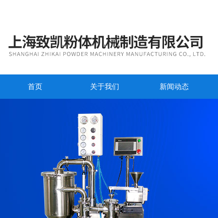
首页
关于我们
新闻动态