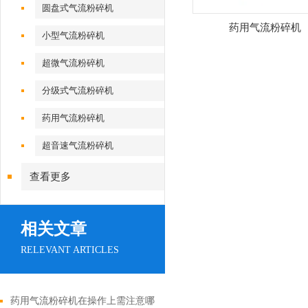
圆盘式气流粉碎机
药用气流粉碎机
小型气流粉碎机
超微气流粉碎机
分级式气流粉碎机
药用气流粉碎机
超音速气流粉碎机
查看更多
相关文章
RELEVANT ARTICLES
药用气流粉碎机在操作上需注意哪