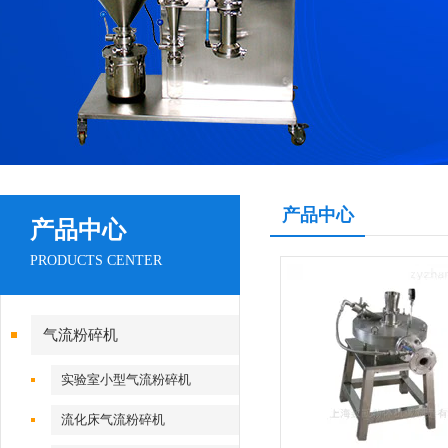
产品中心
产品中心
PRODUCTS CENTER
气流粉碎机
实验室小型气流粉碎机
流化床气流粉碎机