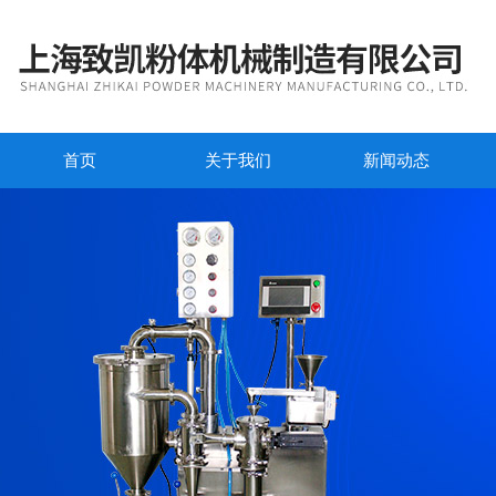
首页
关于我们
新闻动态