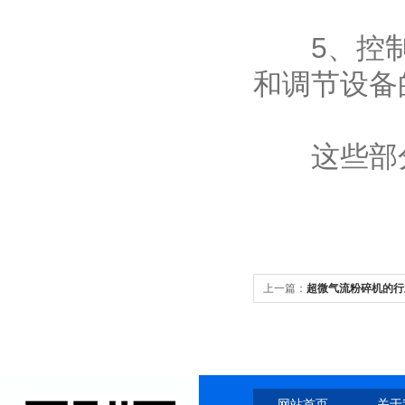
‌5、控制
和调节设备
这些部分
上一篇：
超微气流粉碎机的行
网站首页
关于