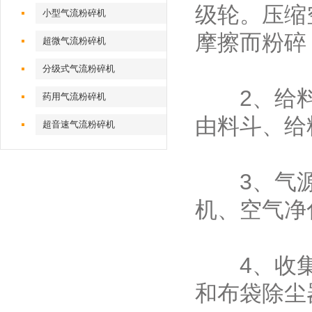
级轮。压缩
小型气流粉碎机
摩擦而粉碎
超微气流粉碎机
分级式气流粉碎机
‌2、给料
药用气流粉碎机
由料斗、给
超音速气流粉碎机
‌3、气源
机、空气净
‌4、收集
和布袋除尘