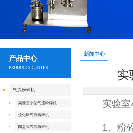
新闻中心
产品中心
PRODUCTS CENTER
实
气流粉碎机
实验室小
实验室小型气流粉碎机
流化床气流粉碎机
‌1、粉碎
圆盘式气流粉碎机